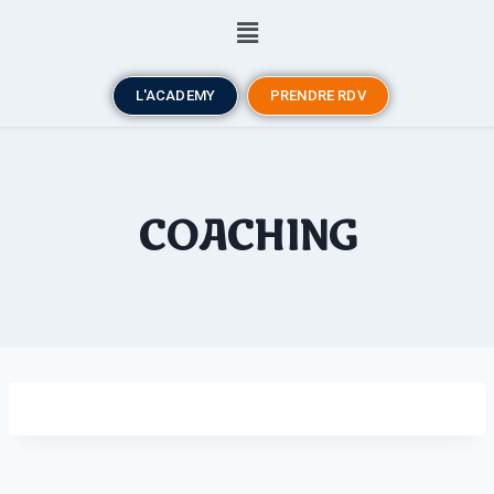
L'ACADEMY
PRENDRE RDV
COACHING