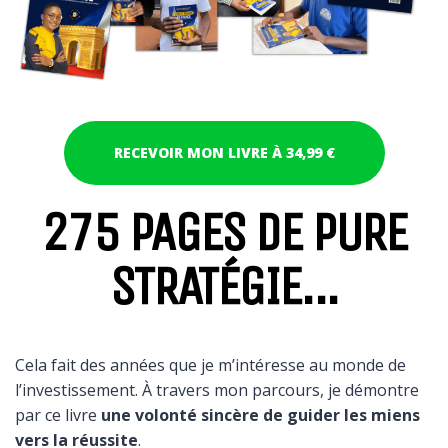
RECEVOIR MON LIVRE À 34,99 €
275 PAGES DE PURE
STRATÉGIE...
Cela fait des années que je m’intéresse au monde de
l’investissement. À travers mon parcours, je démontre
par ce livre
une volonté sincère de guider les miens
vers la réussite
.