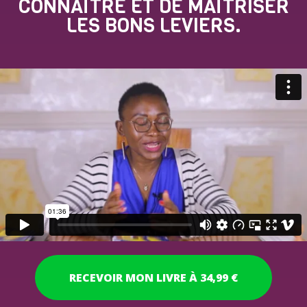
CONNAÎTRE ET DE MAÎTRISER
LES BONS LEVIERS.​
RECEVOIR MON LIVRE À 34,99 €