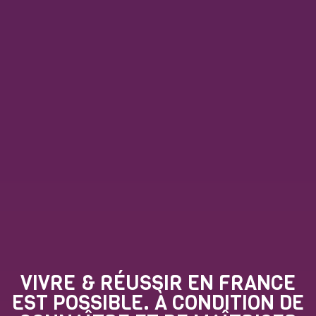
VIVRE & RÉUSSIR EN FRANCE
EST POSSIBLE. À CONDITION DE