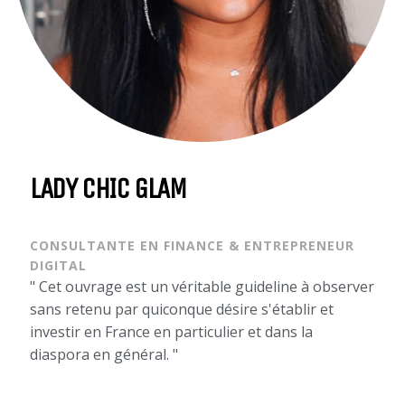
LADY CHIC GLAM
CONSULTANTE EN FINANCE & ENTREPRENEUR
DIGITAL
" Cet ouvrage est un véritable guideline à observer
sans retenu par quiconque désire s'établir et
investir en France en particulier et dans la
diaspora en général. "