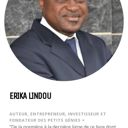
ERIKA LINDOU
AUTEUR, ENTREPRENEUR, INVESTISSEUR ET
FONDATEUR DES PETITS GÉNIES +
"De la première à la dernière ligne de ce livre dont