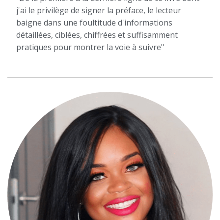
j'ai le privilège de signer la préface, le lecteur
baigne dans une foultitude d'informations
détaillées, ciblées, chiffrées et suffisamment
pratiques pour montrer la voie à suivre"