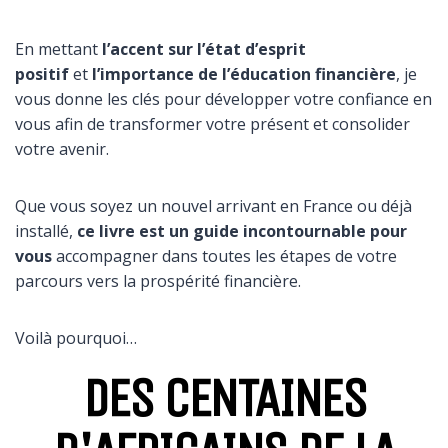
En mettant
l’accent sur l’état d’esprit
positif
et
l’importance de l’éducation financière
, je
vous donne les clés pour développer votre confiance en
vous afin de transformer votre présent et consolider
votre avenir.
Que vous soyez un nouvel arrivant en France ou déjà
installé,
ce livre est un guide incontournable pour
vous
accompagner dans toutes les étapes de votre
parcours vers la prospérité financière.
Voilà pourquoi…
DES CENTAINES