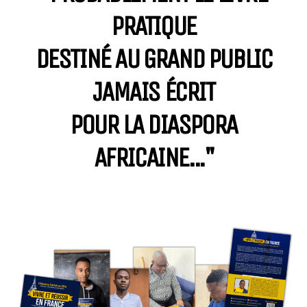
PRATIQUE
DESTINÉ AU GRAND PUBLIC
JAMAIS ÉCRIT
POUR LA DIASPORA
AFRICAINE..."