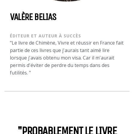
VALÈRE BELIAS
ÉDITEUR ET AUTEUR À SUCCÈS
"Le livre de Chimène, Vivre et réussir en France fait
partie de ces livres que j'aurais tant aimé lire
lorsque j'avais obtenu mon visa. Car il m'aurait
permis d'éviter de perdre du temps dans des
futilités. "
"PROBABLEMENT LE LIVRE