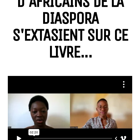
D'AFRICAINS DE LA
DIASPORA
S'EXTASIENT SUR CE
LIVRE...